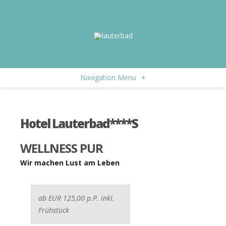
Navigation Menu
+
Hotel Lauterbad****S
WELLNESS PUR
Wir machen Lust am Leben
ab EUR 125,00 p.P. inkl.
Frühstück