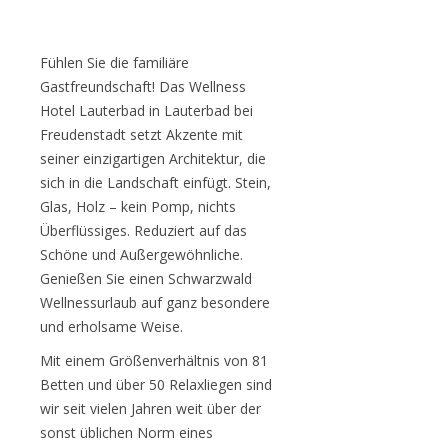
Fühlen Sie die familiäre
Gastfreundschaft! Das Wellness
Hotel Lauterbad in Lauterbad bei
Freudenstadt setzt Akzente mit
seiner einzigartigen Architektur, die
sich in die Landschaft einfügt. Stein,
Glas, Holz – kein Pomp, nichts
Überflüssiges. Reduziert auf das
Schöne und Außergewöhnliche.
Genießen Sie einen Schwarzwald
Wellnessurlaub auf ganz besondere
und erholsame Weise.
Mit einem Größenverhältnis von 81
Betten und über 50 Relaxliegen sind
wir seit vielen Jahren weit über der
sonst üblichen Norm eines