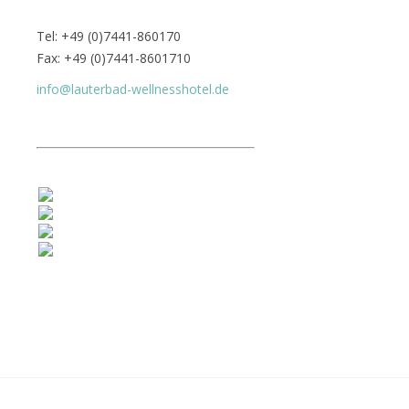
Tel: +49 (0)7441-860170
Fax: +49 (0)7441-8601710
info@lauterbad-wellnesshotel.de