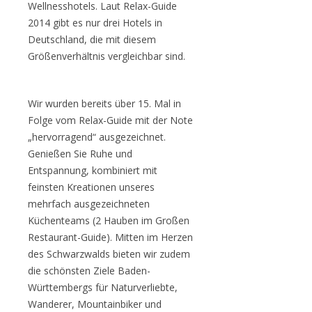
Wellnesshotels. Laut Relax-Guide
2014 gibt es nur drei Hotels in
Deutschland, die mit diesem
Größenverhältnis vergleichbar sind.
Wir wurden bereits über 15. Mal in
Folge vom Relax-Guide mit der Note
„hervorragend“ ausgezeichnet.
Genießen Sie Ruhe und
Entspannung, kombiniert mit
feinsten Kreationen unseres
mehrfach ausgezeichneten
Küchenteams (2 Hauben im Großen
Restaurant-Guide). Mitten im Herzen
des Schwarzwalds bieten wir zudem
die schönsten Ziele Baden-
Württembergs für Naturverliebte,
Wanderer, Mountainbiker und